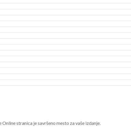
e Online stranica je savršeno mesto za vaše izdanje.