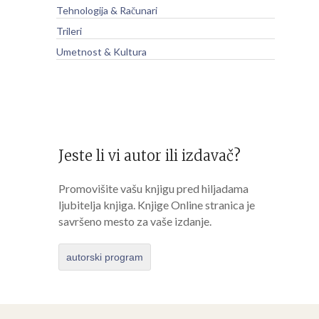
Tehnologija & Računari
Trileri
Umetnost & Kultura
Jeste li vi autor ili izdavač?
Promovišite vašu knjigu pred hiljadama
ljubitelja knjiga. Knjige Online stranica je
savršeno mesto za vaše izdanje.
autorski program