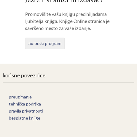
Promovišite vašu knjigu pred hiljadama
ljubitelja knjiga. Knjige Online stranica je
savršeno mesto za vaše izdanje.
autorski program
korisne poveznice
preuzimanje
tehnička podrška
pravila privatnosti
besplatne knjige