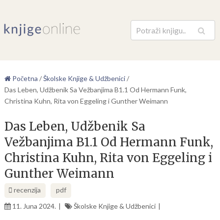
Pretraga
Početna
/
Školske Knjige & Udžbenici
/
Das Leben, Udžbenik Sa Vežbanjima B1.1 Od Hermann Funk,
Christina Kuhn, Rita von Eggeling i Gunther Weimann
Das Leben, Udžbenik Sa
Vežbanjima B1.1 Od Hermann Funk,
Christina Kuhn, Rita von Eggeling i
Gunther Weimann
recenzija
pdf
11. Juna 2024.
Školske Knjige & Udžbenici