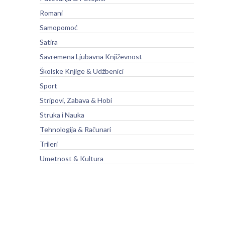
Romani
Samopomoć
Satira
Savremena Ljubavna Književnost
Školske Knjige & Udžbenici
Sport
Stripovi, Zabava & Hobi
Struka i Nauka
Tehnologija & Računari
Trileri
Umetnost & Kultura