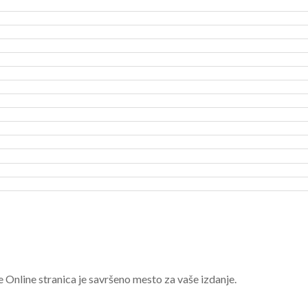
e Online stranica je savršeno mesto za vaše izdanje.