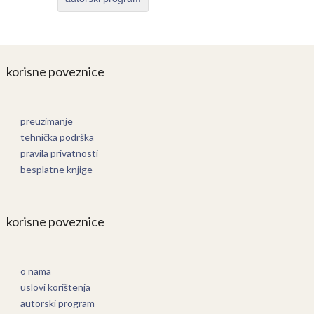
korisne poveznice
preuzimanje
tehnička podrška
pravila privatnosti
besplatne knjige
korisne poveznice
o nama
uslovi korištenja
autorski program