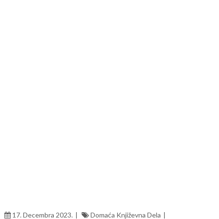
17. Decembra 2023.
Domaća Književna Dela