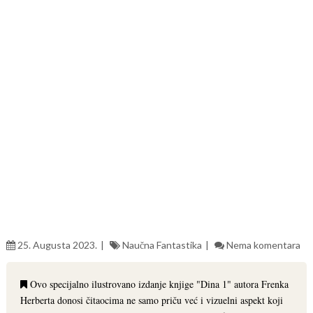
25. Augusta 2023.
Naučna Fantastika
Nema komentara
Ovo specijalno ilustrovano izdanje knjige "Dina 1" autora Frenka
Herberta donosi čitaocima ne samo priču već i vizuelni aspekt koji