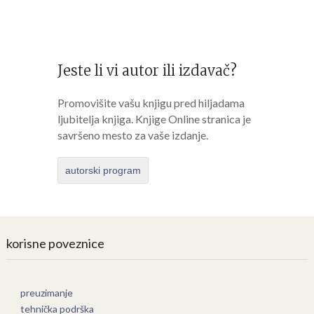
Jeste li vi autor ili izdavač?
Promovišite vašu knjigu pred hiljadama
ljubitelja knjiga. Knjige Online stranica je
savršeno mesto za vaše izdanje.
autorski program
korisne poveznice
preuzimanje
tehnička podrška