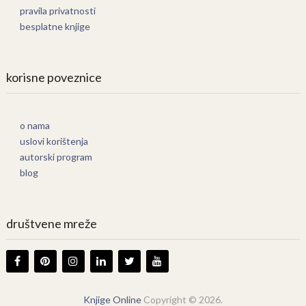
pravila privatnosti
besplatne knjige
korisne poveznice
o nama
uslovi korištenja
autorski program
blog
društvene mreže
Knjige Online
Copyright © 2026.