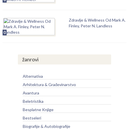
Zdravlje & Wellness Od Mark A.
Finley, Peter N. Landless
0
žanrovi
Alternativa
Arhitektura & Građevinarstvo
Avantura
Beletristika
Besplatne Knjige
Bestseleri
Biografije & Autobiografije