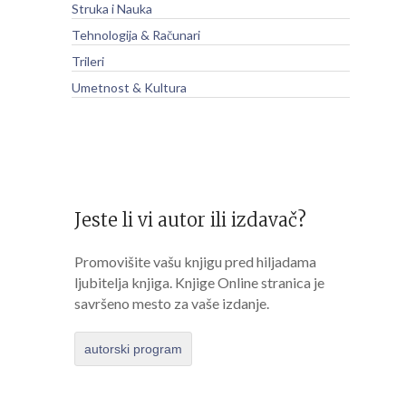
Struka i Nauka
Tehnologija & Računari
Trileri
Umetnost & Kultura
Jeste li vi autor ili izdavač?
Promovišite vašu knjigu pred hiljadama
ljubitelja knjiga. Knjige Online stranica je
savršeno mesto za vaše izdanje.
autorski program