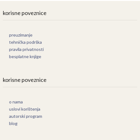
korisne poveznice
preuzimanje
tehnička podrška
pravila privatnosti
besplatne knjige
korisne poveznice
o nama
uslovi korištenja
autorski program
blog