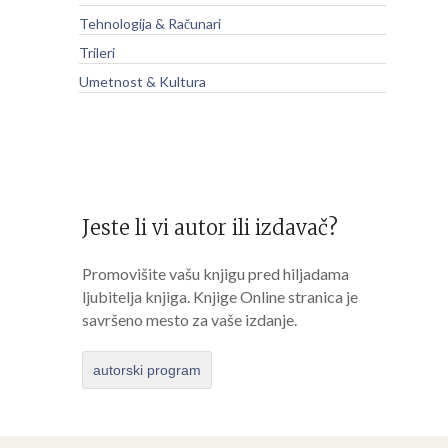
Tehnologija & Računari
Trileri
Umetnost & Kultura
Jeste li vi autor ili izdavač?
Promovišite vašu knjigu pred hiljadama
ljubitelja knjiga. Knjige Online stranica je
savršeno mesto za vaše izdanje.
autorski program