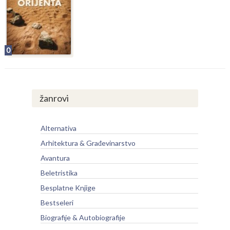
0
žanrovi
Alternativa
Arhitektura & Građevinarstvo
Avantura
Beletristika
Besplatne Knjige
Bestseleri
Biografije & Autobiografije