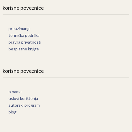
korisne poveznice
preuzimanje
tehnička podrška
pravila privatnosti
besplatne knjige
korisne poveznice
o nama
uslovi korištenja
autorski program
blog