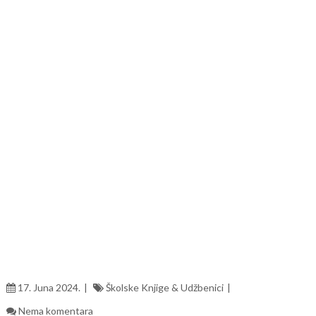
17. Juna 2024.
Školske Knjige & Udžbenici
Nema komentara