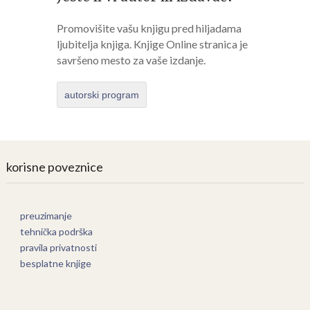
Promovišite vašu knjigu pred hiljadama
ljubitelja knjiga. Knjige Online stranica je
savršeno mesto za vaše izdanje.
autorski program
korisne poveznice
preuzimanje
tehnička podrška
pravila privatnosti
besplatne knjige