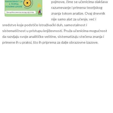
pojmove, čime se učenicima olakšava
razumevanje i primena teorijskog
znanja tokom analize.
Ovaj dnevnik
nije samo alat za učenje, već i
sredstvo koje podstiče istraživački duh, samostalnost i
sistematičnost u pristupu književnosti. Pruža učenicima mogućnost
da razvijaju svoje analitičke veštine, sistematizuju stečena znanja i
primene ih u praksi, što ih priprema za dalje obrazovne izazove.