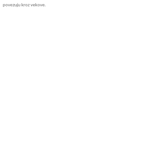
povezuju kroz vekove.