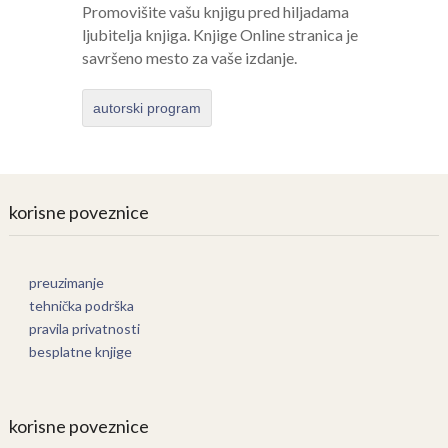
Promovišite vašu knjigu pred hiljadama
ljubitelja knjiga. Knjige Online stranica je
savršeno mesto za vaše izdanje.
autorski program
korisne poveznice
preuzimanje
tehnička podrška
pravila privatnosti
besplatne knjige
korisne poveznice