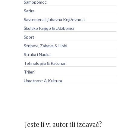
Samopomoć
Satira
Savremena Ljubavna Književnost
Školske Knjige & Udžbenici
Sport
Stripovi, Zabava & Hobi
Struka i Nauka
Tehnologija & Računari
Trileri
Umetnost & Kultura
Jeste li vi autor ili izdavač?