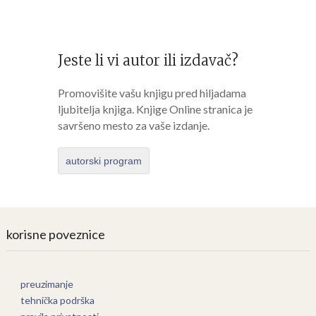
Jeste li vi autor ili izdavač?
Promovišite vašu knjigu pred hiljadama
ljubitelja knjiga. Knjige Online stranica je
savršeno mesto za vaše izdanje.
autorski program
korisne poveznice
preuzimanje
tehnička podrška