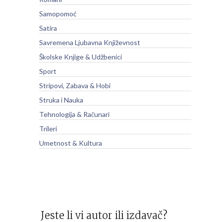
Samopomoć
Satira
Savremena Ljubavna Književnost
Školske Knjige & Udžbenici
Sport
Stripovi, Zabava & Hobi
Struka i Nauka
Tehnologija & Računari
Trileri
Umetnost & Kultura
Jeste li vi autor ili izdavač?