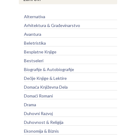
Alternativa
Arhitektura & Građevinarstvo
Avantura
Beletristika
Besplatne Knjige
Bestseleri
Biografije & Autobiografije
Dečije Knjige & Lektire
Domaća Književna Dela
Domaći Romani
Drama
Duhovni Razvoj
Duhovnost & Religija
Ekonomija & Biznis