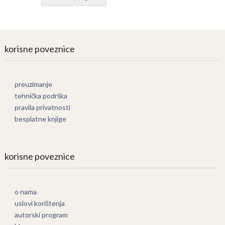
korisne poveznice
preuzimanje
tehnička podrška
pravila privatnosti
besplatne knjige
korisne poveznice
o nama
uslovi korištenja
autorski program