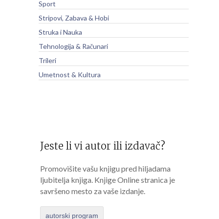
Sport
Stripovi, Zabava & Hobi
Struka i Nauka
Tehnologija & Računari
Trileri
Umetnost & Kultura
Jeste li vi autor ili izdavač?
Promovišite vašu knjigu pred hiljadama
ljubitelja knjiga. Knjige Online stranica je
savršeno mesto za vaše izdanje.
autorski program