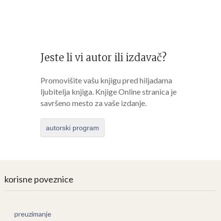
Jeste li vi autor ili izdavač?
Promovišite vašu knjigu pred hiljadama
ljubitelja knjiga. Knjige Online stranica je
savršeno mesto za vaše izdanje.
autorski program
korisne poveznice
preuzimanje