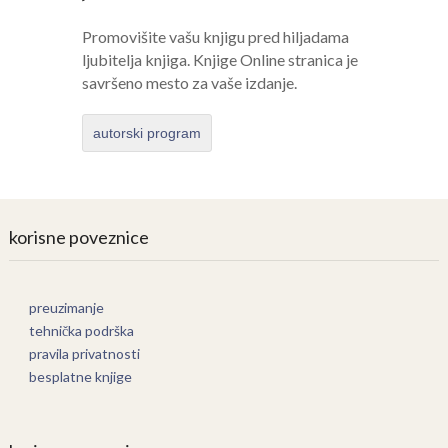
Promovišite vašu knjigu pred hiljadama
ljubitelja knjiga. Knjige Online stranica je
savršeno mesto za vaše izdanje.
autorski program
korisne poveznice
preuzimanje
tehnička podrška
pravila privatnosti
besplatne knjige