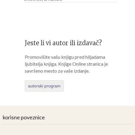
Jeste li vi autor ili izdavač?
Promovišite vašu knjigu pred hiljadama
ljubitelja knjiga. Knjige Online stranica je
savršeno mesto za vaše izdanje.
autorski program
korisne poveznice