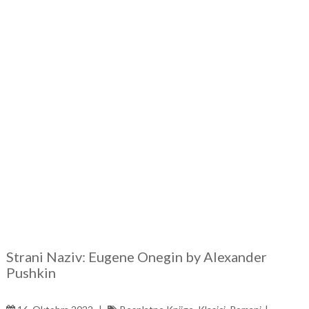
Strani Naziv: Eugene Onegin by Alexander
Pushkin