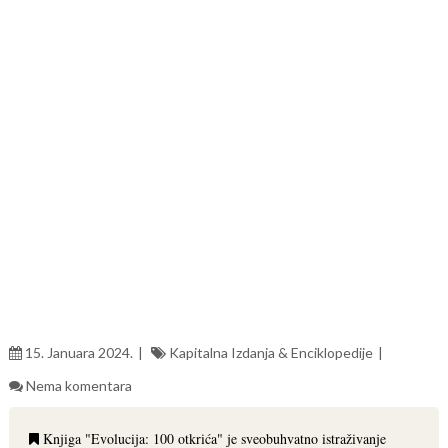
15. Januara 2024.
Kapitalna Izdanja & Enciklopedije
Nema komentara
Knjiga "Evolucija: 100 otkrića" je sveobuhvatno istraživanje