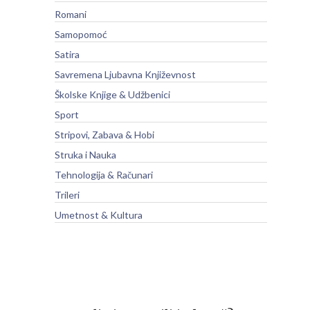
Romani
Samopomoć
Satira
Savremena Ljubavna Književnost
Školske Knjige & Udžbenici
Sport
Stripovi, Zabava & Hobi
Struka i Nauka
Tehnologija & Računari
Trileri
Umetnost & Kultura