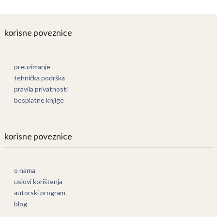
korisne poveznice
preuzimanje
tehnička podrška
pravila privatnosti
besplatne knjige
korisne poveznice
o nama
uslovi korištenja
autorski program
blog