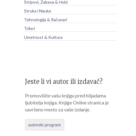
Stripovi, Zabava & Hobi
Struka i Nauka
Tehnologija & Računari
Trileri
Umetnost & Kultura
Jeste li vi autor ili izdavač?
Promovišite vašu knjigu pred hiljadama
ljubitelja knjiga. Knjige Online stranica je
savršeno mesto za vaše izdanje.
autorski program