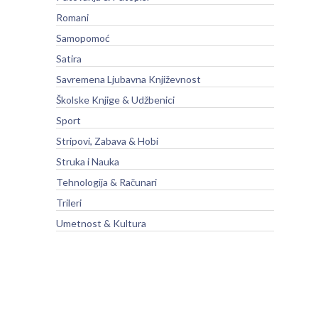
Romani
Samopomoć
Satira
Savremena Ljubavna Književnost
Školske Knjige & Udžbenici
Sport
Stripovi, Zabava & Hobi
Struka i Nauka
Tehnologija & Računari
Trileri
Umetnost & Kultura