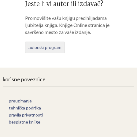
Jeste li vi autor ili izdavač?
Promovišite vašu knjigu pred hiljadama
ljubitelja knjiga. Knjige Online stranica je
savršeno mesto za vaše izdanje.
autorski program
korisne poveznice
preuzimanje
tehnička podrška
pravila privatnosti
besplatne knjige