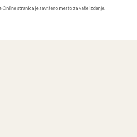
e Online stranica je savršeno mesto za vaše izdanje.