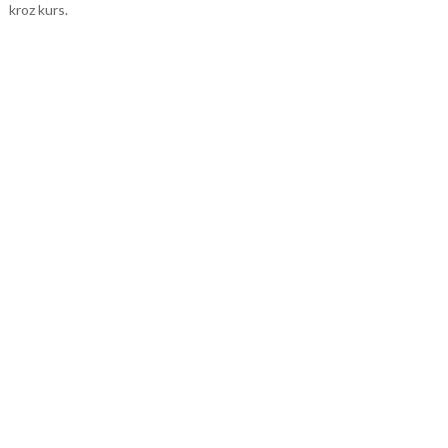
kroz kurs.