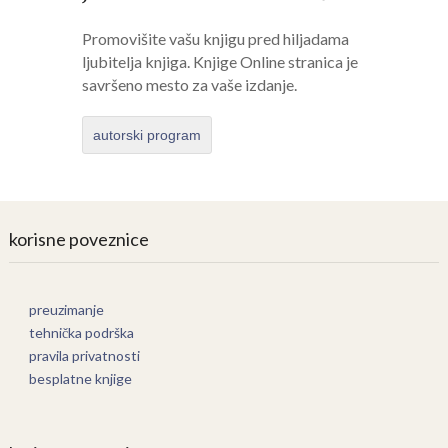
Promovišite vašu knjigu pred hiljadama
ljubitelja knjiga. Knjige Online stranica je
savršeno mesto za vaše izdanje.
autorski program
korisne poveznice
preuzimanje
tehnička podrška
pravila privatnosti
besplatne knjige