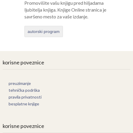
Promovišite vašu knjigu pred hiljadama
ljubitelja knjiga. Knjige Online stranica je
savršeno mesto za vaše izdanje.
autorski program
korisne poveznice
preuzimanje
tehnička podrška
pravila privatnosti
besplatne knjige
korisne poveznice