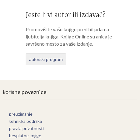
Jeste li vi autor ili izdavač?
Promovišite vašu knjigu pred hiljadama
ljubitelja knjiga. Knjige Online stranica je
savršeno mesto za vaše izdanje.
autorski program
korisne poveznice
preuzimanje
tehnička podrška
pravila privatnosti
besplatne knjige