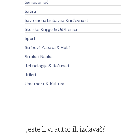
Samopomoć
Satira
Savremena Ljubavna Književnost
Školske Knjige & Udžbenici
Sport
Stripovi, Zabava & Hobi
Struka i Nauka
Tehnologija & Računari
Trileri
Umetnost & Kultura
Jeste li vi autor ili izdavač?