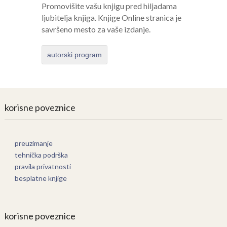
Promovišite vašu knjigu pred hiljadama
ljubitelja knjiga. Knjige Online stranica je
savršeno mesto za vaše izdanje.
autorski program
korisne poveznice
preuzimanje
tehnička podrška
pravila privatnosti
besplatne knjige
korisne poveznice