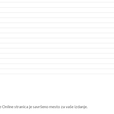
e Online stranica je savršeno mesto za vaše izdanje.