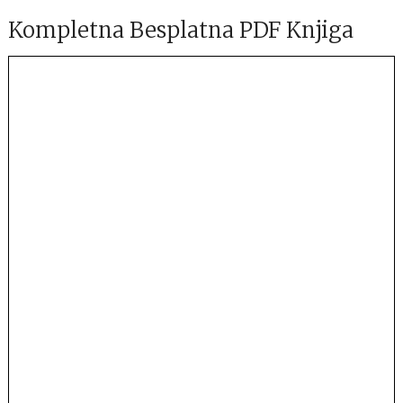
Kompletna Besplatna PDF Knjiga