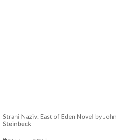
Strani Naziv: East of Eden Novel by John
Steinbeck