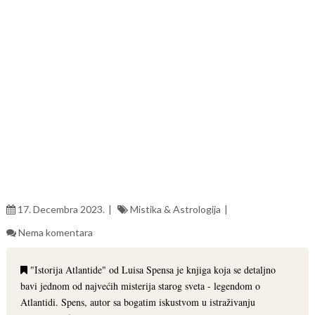
17. Decembra 2023.
Mistika & Astrologija
Nema komentara
"Istorija Atlantide" od Luisa Spensa je knjiga koja se detaljno
bavi jednom od najvećih misterija starog sveta - legendom o
Atlantidi. Spens, autor sa bogatim iskustvom u istraživanju