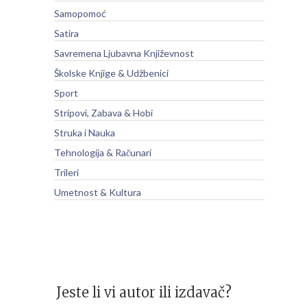
Samopomoć
Satira
Savremena Ljubavna Književnost
Školske Knjige & Udžbenici
Sport
Stripovi, Zabava & Hobi
Struka i Nauka
Tehnologija & Računari
Trileri
Umetnost & Kultura
Jeste li vi autor ili izdavač?