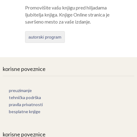
Promovišite vašu knjigu pred hiljadama
ljubitelja knjiga. Knjige Online stranica je
savršeno mesto za vaše izdanje.
autorski program
korisne poveznice
preuzimanje
tehnička podrška
pravila privatnosti
besplatne knjige
korisne poveznice