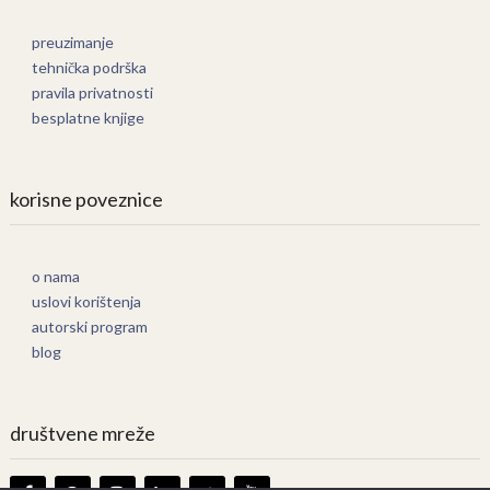
preuzimanje
tehnička podrška
pravila privatnosti
besplatne knjige
korisne poveznice
o nama
uslovi korištenja
autorski program
blog
društvene mreže