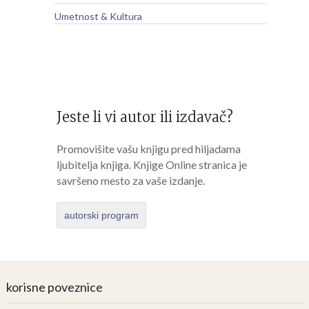
Umetnost & Kultura
Jeste li vi autor ili izdavač?
Promovišite vašu knjigu pred hiljadama
ljubitelja knjiga. Knjige Online stranica je
savršeno mesto za vaše izdanje.
autorski program
korisne poveznice