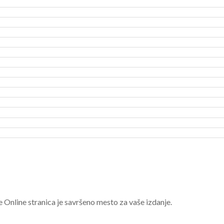
e Online stranica je savršeno mesto za vaše izdanje.