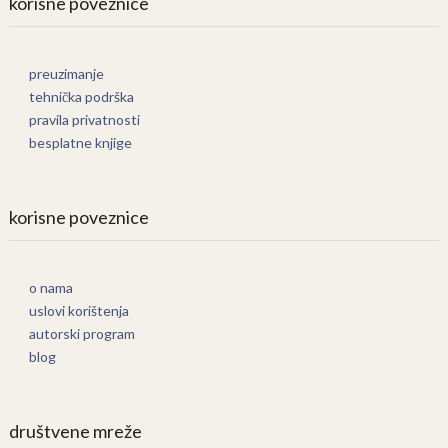
korisne poveznice
preuzimanje
tehnička podrška
pravila privatnosti
besplatne knjige
korisne poveznice
o nama
uslovi korištenja
autorski program
blog
društvene mreže