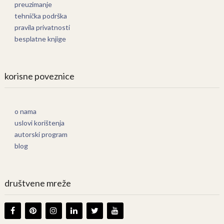
preuzimanje
tehnička podrška
pravila privatnosti
besplatne knjige
korisne poveznice
o nama
uslovi korištenja
autorski program
blog
društvene mreže