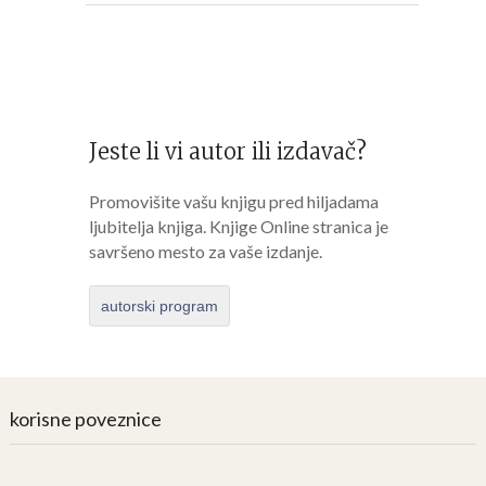
Jeste li vi autor ili izdavač?
Promovišite vašu knjigu pred hiljadama
ljubitelja knjiga. Knjige Online stranica je
savršeno mesto za vaše izdanje.
autorski program
korisne poveznice