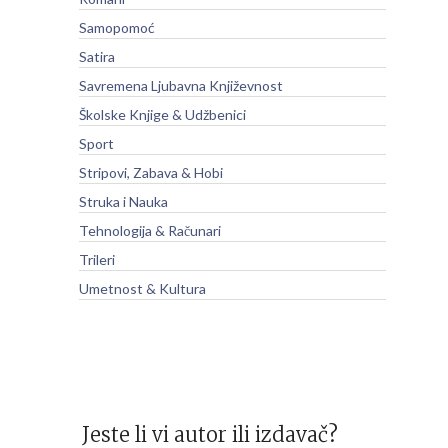
Samopomoć
Satira
Savremena Ljubavna Književnost
Školske Knjige & Udžbenici
Sport
Stripovi, Zabava & Hobi
Struka i Nauka
Tehnologija & Računari
Trileri
Umetnost & Kultura
Jeste li vi autor ili izdavač?