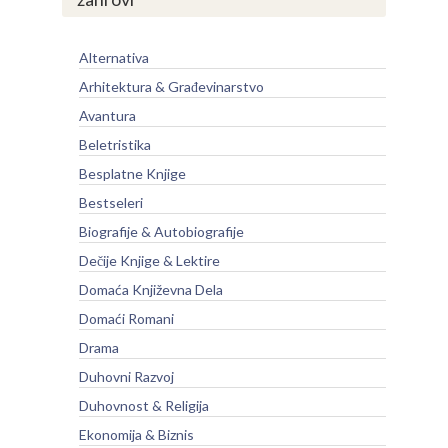
Alternativa
Arhitektura & Građevinarstvo
Avantura
Beletristika
Besplatne Knjige
Bestseleri
Biografije & Autobiografije
Dečije Knjige & Lektire
Domaća Književna Dela
Domaći Romani
Drama
Duhovni Razvoj
Duhovnost & Religija
Ekonomija & Biznis