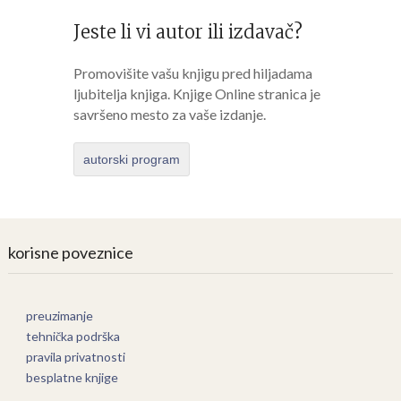
Jeste li vi autor ili izdavač?
Promovišite vašu knjigu pred hiljadama
ljubitelja knjiga. Knjige Online stranica je
savršeno mesto za vaše izdanje.
autorski program
korisne poveznice
preuzimanje
tehnička podrška
pravila privatnosti
besplatne knjige