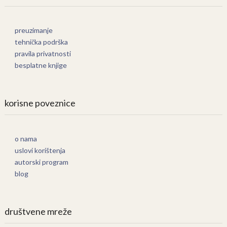
preuzimanje
tehnička podrška
pravila privatnosti
besplatne knjige
korisne poveznice
o nama
uslovi korištenja
autorski program
blog
društvene mreže