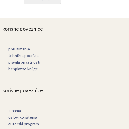
korisne poveznice
preuzimanje
tehnička podrška
pravila privatnosti
besplatne knjige
korisne poveznice
o nama
uslovi korištenja
autorski program