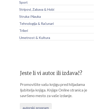
Sport
Stripovi, Zabava & Hobi
Struka i Nauka
Tehnologija & Računari
Trileri
Umetnost & Kultura
Jeste li vi autor ili izdavač?
Promovišite vašu knjigu pred hiljadama
ljubitelja knjiga. Knjige Online stranica je
savršeno mesto za vaše izdanje.
autorski program