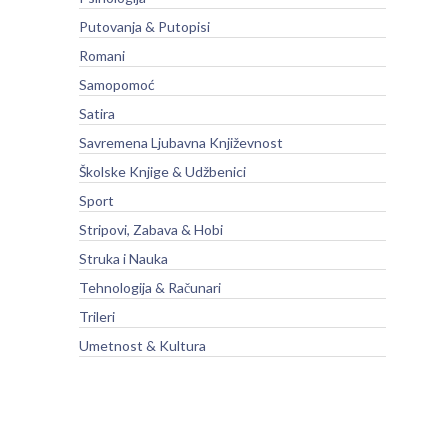
Putovanja & Putopisi
Romani
Samopomoć
Satira
Savremena Ljubavna Književnost
Školske Knjige & Udžbenici
Sport
Stripovi, Zabava & Hobi
Struka i Nauka
Tehnologija & Računari
Trileri
Umetnost & Kultura