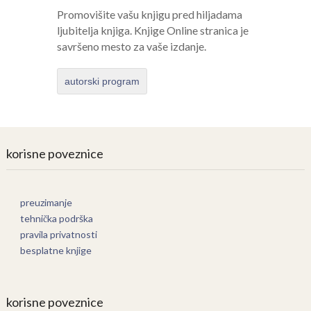
Promovišite vašu knjigu pred hiljadama
ljubitelja knjiga. Knjige Online stranica je
savršeno mesto za vaše izdanje.
autorski program
korisne poveznice
preuzimanje
tehnička podrška
pravila privatnosti
besplatne knjige
korisne poveznice