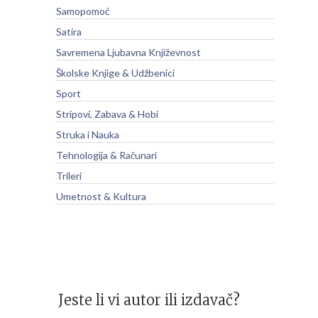
Samopomoć
Satira
Savremena Ljubavna Književnost
Školske Knjige & Udžbenici
Sport
Stripovi, Zabava & Hobi
Struka i Nauka
Tehnologija & Računari
Trileri
Umetnost & Kultura
Jeste li vi autor ili izdavač?