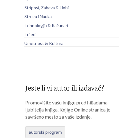
Stripovi, Zabava & Hobi
Struka i Nauka
Tehnologija & Računari
Trileri
Umetnost & Kultura
Jeste li vi autor ili izdavač?
Promovišite vašu knjigu pred hiljadama
ljubitelja knjiga. Knjige Online stranica je
savršeno mesto za vaše izdanje.
autorski program