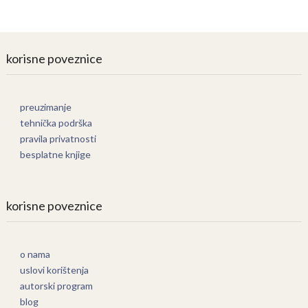
korisne poveznice
preuzimanje
tehnička podrška
pravila privatnosti
besplatne knjige
korisne poveznice
o nama
uslovi korištenja
autorski program
blog