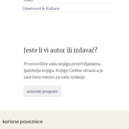
Umetnost & Kultura
Jeste li vi autor ili izdavač?
Promovišite vašu knjigu pred hiljadama
ljubitelja knjiga. Knjige Online stranica je
savršeno mesto za vaše izdanje.
autorski program
korisne poveznice