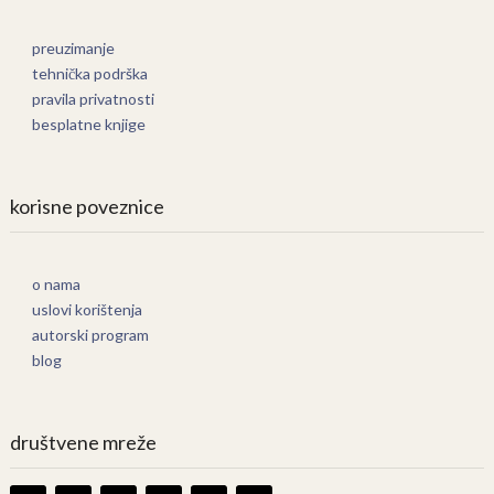
preuzimanje
tehnička podrška
pravila privatnosti
besplatne knjige
korisne poveznice
o nama
uslovi korištenja
autorski program
blog
društvene mreže