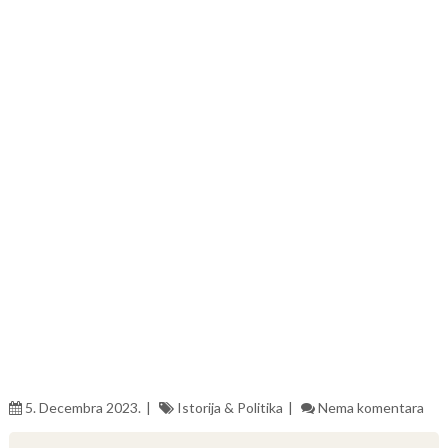
5. Decembra 2023.
Istorija & Politika
Nema komentara