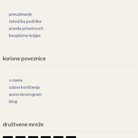
preuzimanje
tehnička podrška
pravila privatnosti
besplatne knjige
korisne poveznice
o nama
uslovi korištenja
autorski program
blog
društvene mreže