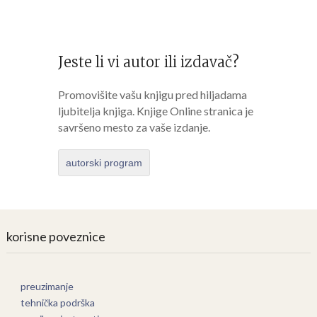
Jeste li vi autor ili izdavač?
Promovišite vašu knjigu pred hiljadama
ljubitelja knjiga. Knjige Online stranica je
savršeno mesto za vaše izdanje.
autorski program
korisne poveznice
preuzimanje
tehnička podrška