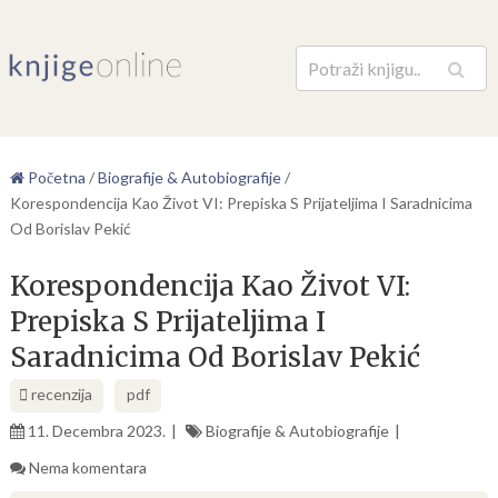
Pretraga
Početna
/
Biografije & Autobiografije
/
Korespondencija Kao Život VI: Prepiska S Prijateljima I Saradnicima
Od Borislav Pekić
Korespondencija Kao Život VI:
Prepiska S Prijateljima I
Saradnicima Od Borislav Pekić
recenzija
pdf
11. Decembra 2023.
Biografije & Autobiografije
Nema komentara