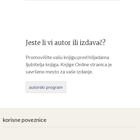
Jeste li vi autor ili izdavač?
Promovišite vašu knjigu pred hiljadama
ljubitelja knjiga. Knjige Online stranica je
savršeno mesto za vaše izdanje.
autorski program
korisne poveznice