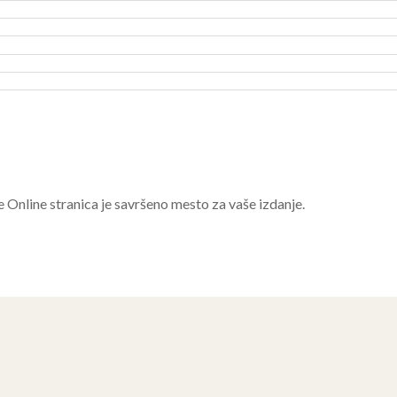
e Online stranica je savršeno mesto za vaše izdanje.